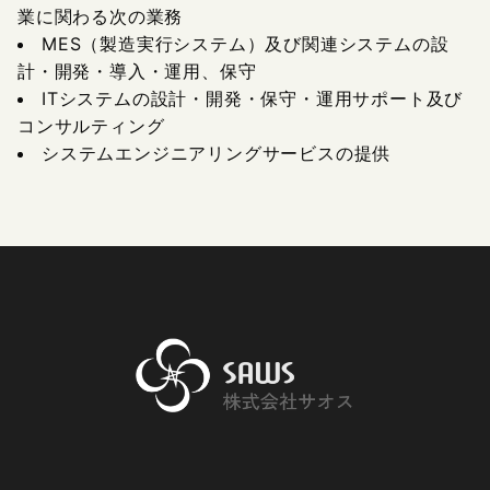
業に関わる次の業務
MES（製造実行システム）及び関連システムの設
計・開発・導入・運用、保守
ITシステムの設計・開発・保守・運用サポート及び
コンサルティング
システムエンジニアリングサービスの提供