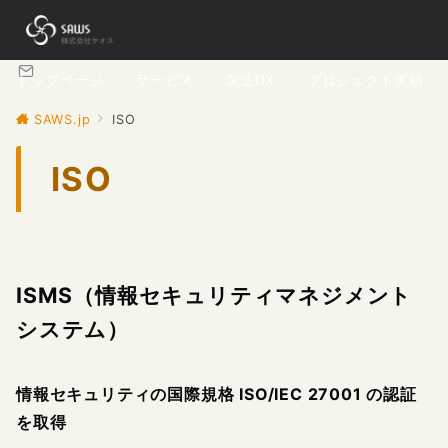
トップページ
サービス
製造DX
プロジェクト実績
SAWS.jp
ISO
ISO
ISMS（情報セキュリティマネジメント
システム）
情報セキュリティの国際規格 ISO/IEC 27001 の認証
を取得