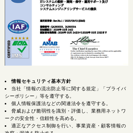
情報セキュリティ基本方針
当社「情報の流出防止等に関する規定」「プライバ
シーポリシー」等を遵守する。
個人情報保護法などの関連法令を遵守する。
脅威および脆弱性を識別・評価し、業務用ネットワ
ークの安全性・信頼性を高める。
適正なアクセス制御を行い、事業資産・顧客情報の