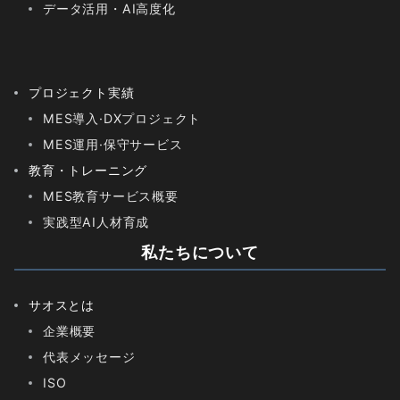
データ活用・AI高度化
プロジェクト実績
MES導入·DXプロジェクト
MES運用·保守サービス
教育・トレーニング
MES教育サービス概要
実践型AI人材育成
私たちについて
サオスとは
企業概要
代表メッセージ
ISO