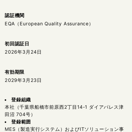
認証機関
EQA（European Quality Assurance）
初回認証日
2026年3月24日
有効期限
2029年3月23日
登録組織
本社（千葉県船橋市前原西2丁目14-1 ダイアパレス津
田沼 704号）
登録範囲
MES（製造実行システム）およびITソリューション事