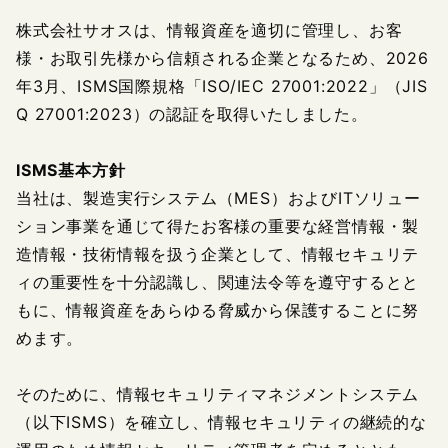
株式会社サオスは、情報資産を適切に管理し、お客
様・お取引先様から信頼される企業となるため、2026
年3月、ISMS国際規格「ISO/IEC 27001:2022」（JIS
Q 27001:2023）の認証を取得いたしました。
ISMS基本方針
当社は、製造実行システム（MES）およびITソリュー
ション事業を通じて得たお客様の重要な経営情報・製
造情報・技術情報を扱う企業として、情報セキュリテ
ィの重要性を十分認識し、関連法令等を遵守するとと
もに、情報資産をあらゆる脅威から保護することに努
めます。
そのために、情報セキュリティマネジメントシステム
（以下ISMS）を確立し、情報セキュリティの継続的な