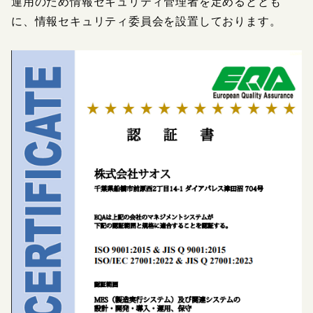
運用のため情報セキュリティ管理者を定めるととも
に、情報セキュリティ委員会を設置しております。